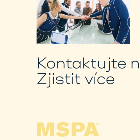
Kontaktujte 
Zjistit více