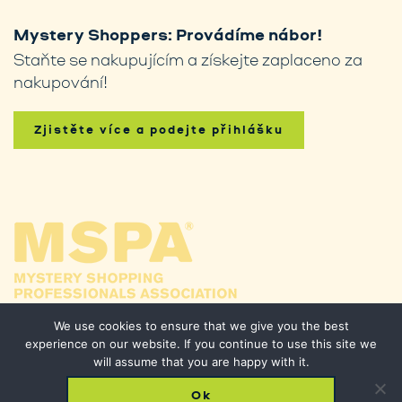
Mystery Shoppers: Provádíme nábor!
Staňte se nakupujícím a získejte zaplaceno za
nakupování!
Zjistěte více a podejte přihlášku
We use cookies to ensure that we give you the best
experience on our website. If you continue to use this site we
will assume that you are happy with it.
Ok