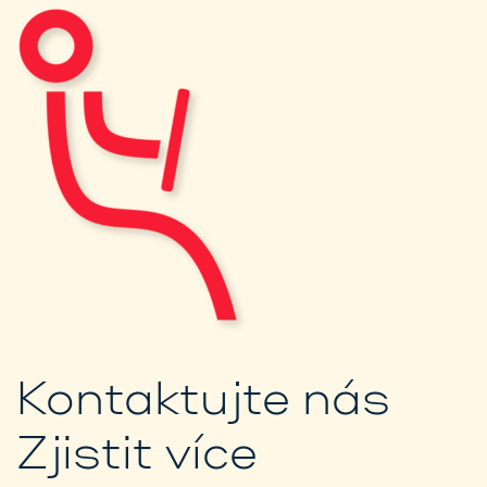
Kontaktujte nás
Zjistit více