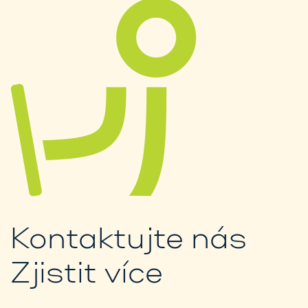
Kontaktujte nás
Zjistit více