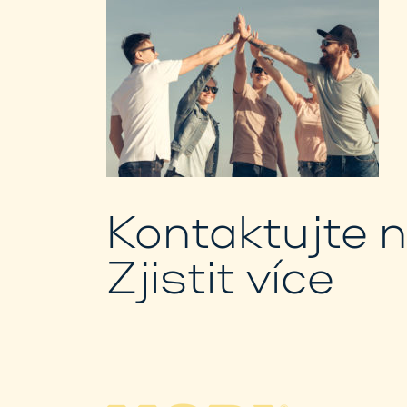
Kontaktujte 
Zjistit více