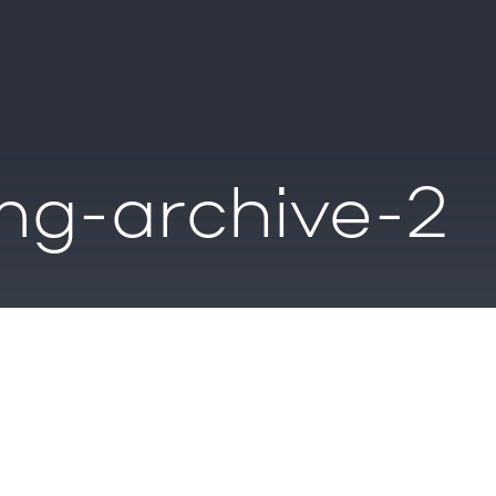
mg-archive-2