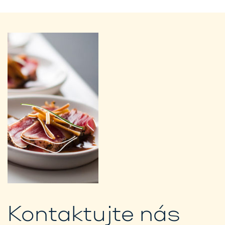
Kontaktujte nás