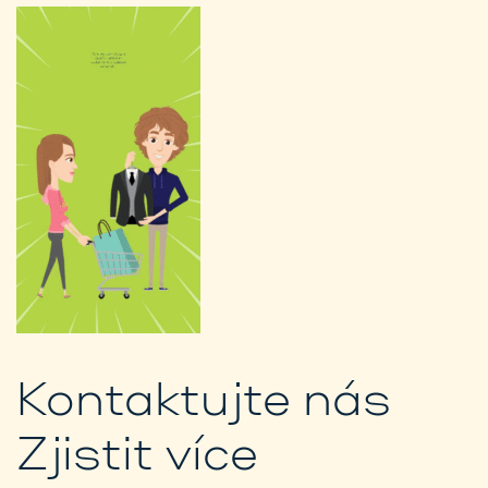
Kontaktujte nás
Zjistit více