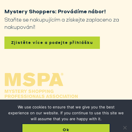
Mystery Shoppers: Provádíme nábor!
Staňte se nakupujícím a získejte zaplaceno za
nakupování!
Zjistěte více a podejte přihlášku
We use cookies to ensure that we give you the best
experience on our website. If you continue to use this site we
will assume that you are happy with it.
Ok