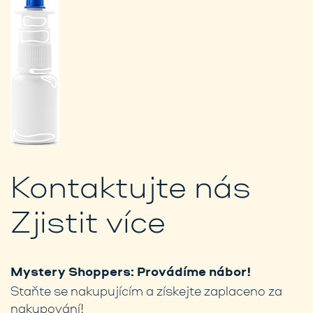
Kontaktujte nás
Zjistit více
Mystery Shoppers: Provádíme nábor!
Staňte se nakupujícím a získejte zaplaceno za
nakupování!