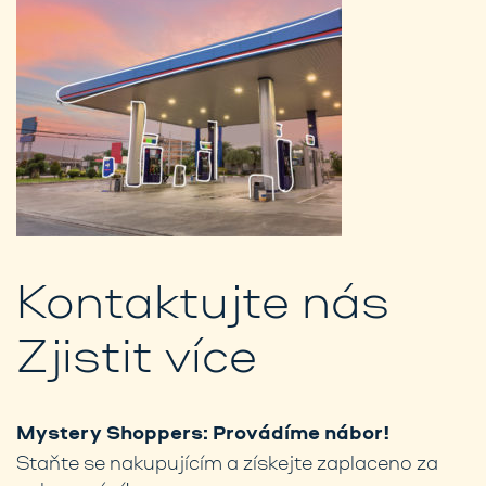
Kontaktujte nás
Zjistit více
Mystery Shoppers: Provádíme nábor!
Staňte se nakupujícím a získejte zaplaceno za